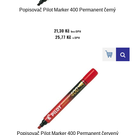
Popisovač Pilot Marker 400 Permanent černý
21,30 Kč
bez DPH
25,77 Kč
s DPH
Popisovač Pilot Marker 400 Permanent červený