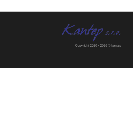
Copyright 2020 - 2026 © kantep