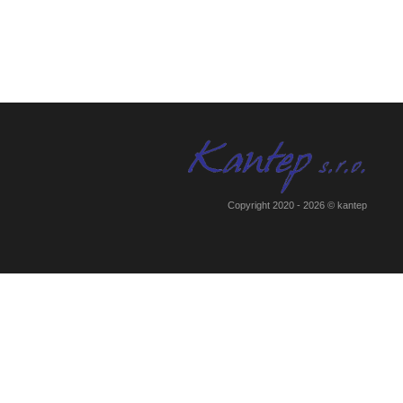
Copyright 2020 - 2026 © kantep