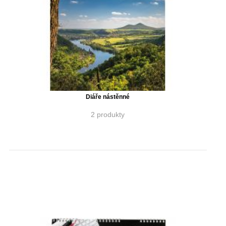
Diáře nástěnné
2 produkty