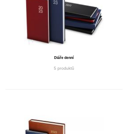
Diáře denní
5 produktů