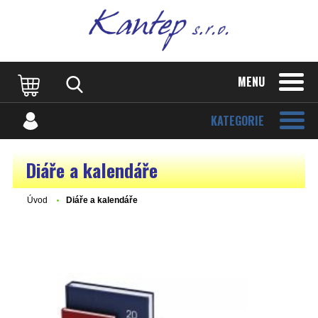
MENU
KATEGORIE
Diáře a kalendáře
Úvod
Diáře a kalendáře