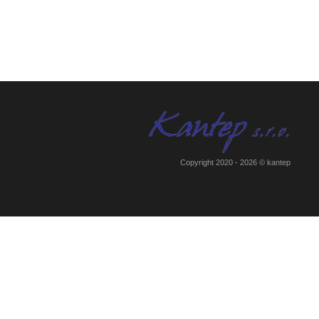
Copyright 2020 - 2026 © kantep