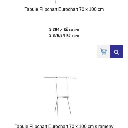
Tabule Flipchart Eurochart 70 x 100 cm
3 204,- Kč
bez DPH
3 876,84 Kč
s DPH
Tabule Flipchart Eurochart 70 x 100 cm s rameny