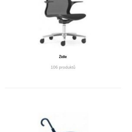
Židle
106 produktů